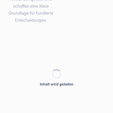
schaffen eine klare
Grundlage für fundierte
Entscheidungen.
Inhalt wird geladen