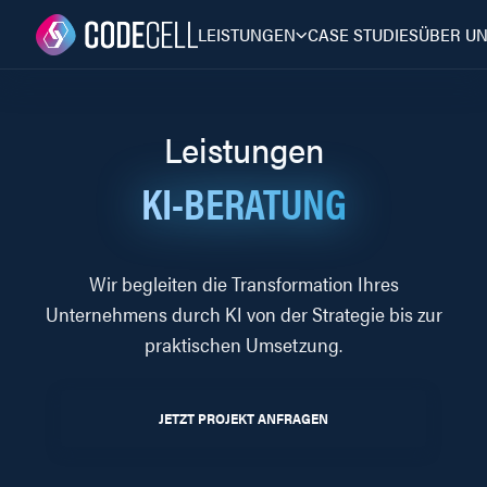
LEISTUNGEN
CASE STUDIES
ÜBER U
Leistungen
KI-BERATUNG
Wir begleiten die Transformation Ihres
Unternehmens durch KI von der Strategie bis zur
praktischen Umsetzung.
JETZT PROJEKT ANFRAGEN