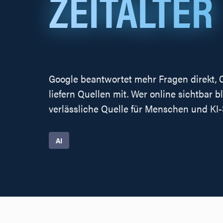
ZEITALTER
Google beantwortet mehr Fragen direkt, 
liefern Quellen mit. Wer online sichtbar b
verlässliche Quelle für Menschen und KI
AI