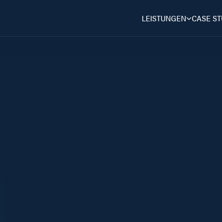
LEISTUNGEN
CASE ST