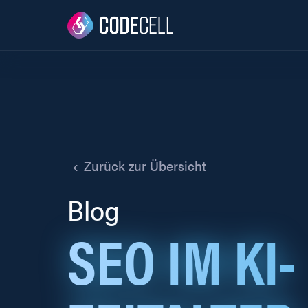
‹
Zurück zur Übersicht
Blog
SEO IM KI-