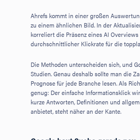
Ahrefs kommt in einer großen Auswertu
zu einem ähnlichen Bild. In der Aktualis
korreliert die Präsenz eines AI Overviews
durchschnittlicher Klickrate für die toppla
Die Methoden unterscheiden sich, und Goo
Studien. Genau deshalb sollte man die Za
Prognose für jede Branche lesen. Als Rich
genug: Der einfache Informationsklick wi
kurze Antworten, Definitionen und allge
anbietet, steht näher an der Kante.