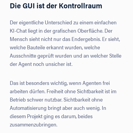
Die GUI ist der Kontrollraum
Der eigentliche Unterschied zu einem einfachen
KI-Chat liegt in der grafischen Oberfläche. Der
Mensch sieht nicht nur das Endergebnis. Er sieht,
welche Bauteile erkannt wurden, welche
Ausschnitte geprüft wurden und an welcher Stelle
der Agent noch unsicher ist.
Das ist besonders wichtig, wenn Agenten frei
arbeiten dürfen. Freiheit ohne Sichtbarkeit ist im
Betrieb schwer nutzbar. Sichtbarkeit ohne
Automatisierung bringt aber auch wenig. In
diesem Projekt ging es darum, beides
zusammenzubringen.