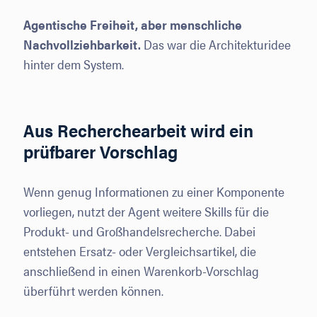
Agentische Freiheit, aber menschliche
Nachvollziehbarkeit.
Das war die Architekturidee
hinter dem System.
Aus Recherchearbeit wird ein
prüfbarer Vorschlag
Wenn genug Informationen zu einer Komponente
vorliegen, nutzt der Agent weitere Skills für die
Produkt- und Großhandelsrecherche. Dabei
entstehen Ersatz- oder Vergleichsartikel, die
anschließend in einen Warenkorb-Vorschlag
überführt werden können.