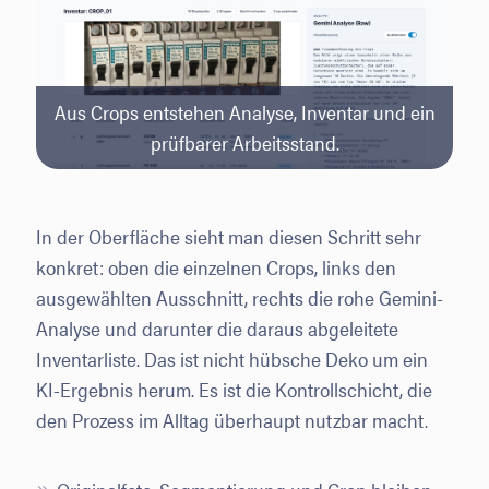
Aus Crops entstehen Analyse, Inventar und ein
prüfbarer Arbeitsstand.
In der Oberfläche sieht man diesen Schritt sehr
konkret: oben die einzelnen Crops, links den
ausgewählten Ausschnitt, rechts die rohe Gemini-
Analyse und darunter die daraus abgeleitete
Inventarliste. Das ist nicht hübsche Deko um ein
KI-Ergebnis herum. Es ist die Kontrollschicht, die
den Prozess im Alltag überhaupt nutzbar macht.