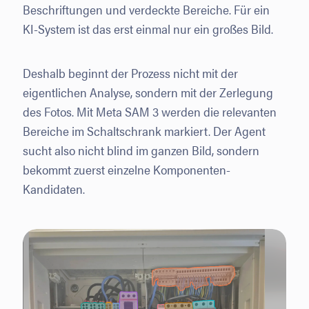
Beschriftungen und verdeckte Bereiche. Für ein
KI-System ist das erst einmal nur ein großes Bild.
Deshalb beginnt der Prozess nicht mit der
eigentlichen Analyse, sondern mit der Zerlegung
des Fotos. Mit Meta SAM 3 werden die relevanten
Bereiche im Schaltschrank markiert. Der Agent
sucht also nicht blind im ganzen Bild, sondern
bekommt zuerst einzelne Komponenten-
Kandidaten.