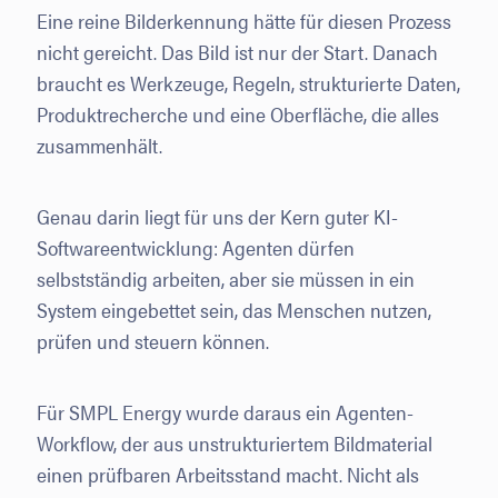
Eine reine Bilderkennung hätte für diesen Prozess
nicht gereicht. Das Bild ist nur der Start. Danach
braucht es Werkzeuge, Regeln, strukturierte Daten,
Produktrecherche und eine Oberfläche, die alles
zusammenhält.
Genau darin liegt für uns der Kern guter KI-
Softwareentwicklung: Agenten dürfen
selbstständig arbeiten, aber sie müssen in ein
System eingebettet sein, das Menschen nutzen,
prüfen und steuern können.
Für SMPL Energy wurde daraus ein Agenten-
Workflow, der aus unstrukturiertem Bildmaterial
einen prüfbaren Arbeitsstand macht. Nicht als