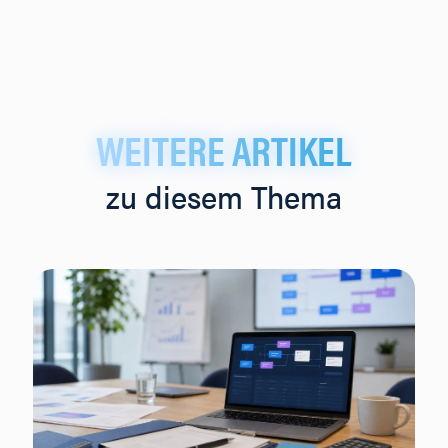
WEITERE ARTIKEL
zu diesem Thema