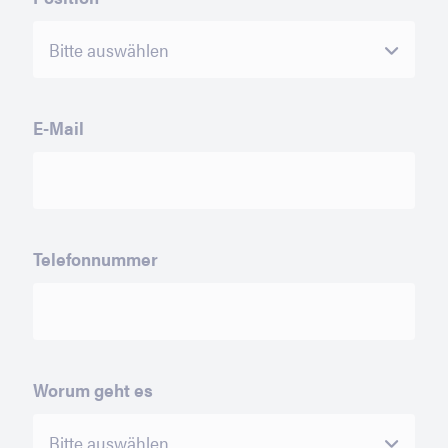
E-Mail
Telefonnummer
Worum geht es