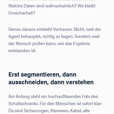
Welche Daten sind wahrscheinlich? Wo bleibt
Unsicherheit?
Genau daraus entsteht Vertrauen. Nicht, weil der
Agent behauptet, richtig zu liegen. Sondern weil
der Mensch prüfen kann, wie das Ergebnis
entstanden ist.
Erst segmentieren, dann
ausschneiden, dann verstehen
Am Anfang steht ein hochauflösendes Foto des
Schaltschranks. Für den Menschen ist sofort klar:
Da sind Sicherungen, Klemmen, Kabel, alte