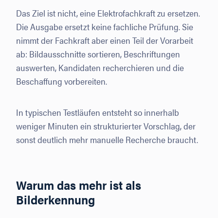
Das Ziel ist nicht, eine Elektrofachkraft zu ersetzen.
Die Ausgabe ersetzt keine fachliche Prüfung. Sie
nimmt der Fachkraft aber einen Teil der Vorarbeit
ab: Bildausschnitte sortieren, Beschriftungen
auswerten, Kandidaten recherchieren und die
Beschaffung vorbereiten.
In typischen Testläufen entsteht so innerhalb
weniger Minuten ein strukturierter Vorschlag, der
sonst deutlich mehr manuelle Recherche braucht.
Warum das mehr ist als
Bilderkennung