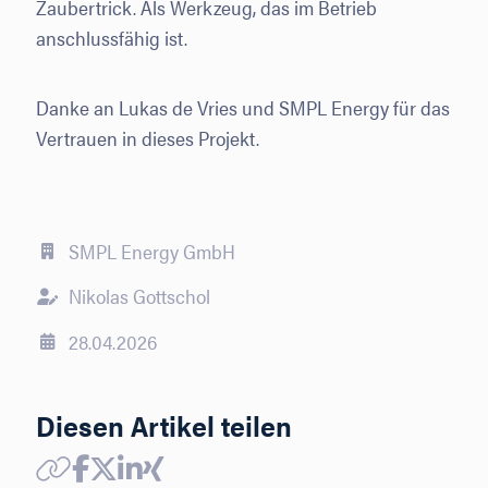
Zaubertrick. Als Werkzeug, das im Betrieb
anschlussfähig ist.
Danke an Lukas de Vries und SMPL Energy für das
Vertrauen in dieses Projekt.
SMPL Energy GmbH
Nikolas Gottschol
28.04.2026
Diesen Artikel teilen