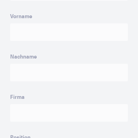
Vorname
Nachname
Firma
Position