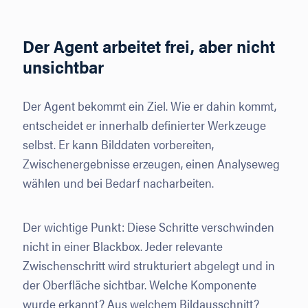
Der Agent arbeitet frei, aber nicht
unsichtbar
Der Agent bekommt ein Ziel. Wie er dahin kommt,
entscheidet er innerhalb definierter Werkzeuge
selbst. Er kann Bilddaten vorbereiten,
Zwischenergebnisse erzeugen, einen Analyseweg
wählen und bei Bedarf nacharbeiten.
Der wichtige Punkt: Diese Schritte verschwinden
nicht in einer Blackbox. Jeder relevante
Zwischenschritt wird strukturiert abgelegt und in
der Oberfläche sichtbar. Welche Komponente
wurde erkannt? Aus welchem Bildausschnitt?