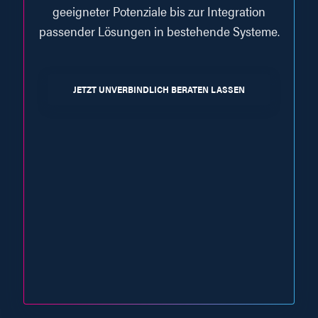
geeigneter Potenziale bis zur Integration
passender Lösungen in bestehende Systeme.
JETZT UNVERBINDLICH BERATEN LASSEN