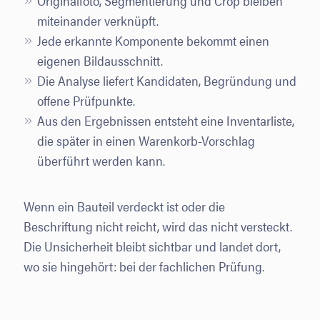
Originalfoto, Segmentierung und Crop bleiben
miteinander verknüpft.
Jede erkannte Komponente bekommt einen
eigenen Bildausschnitt.
Die Analyse liefert Kandidaten, Begründung und
offene Prüfpunkte.
Aus den Ergebnissen entsteht eine Inventarliste,
die später in einen Warenkorb-Vorschlag
überführt werden kann.
Wenn ein Bauteil verdeckt ist oder die
Beschriftung nicht reicht, wird das nicht versteckt.
Die Unsicherheit bleibt sichtbar und landet dort,
wo sie hingehört: bei der fachlichen Prüfung.