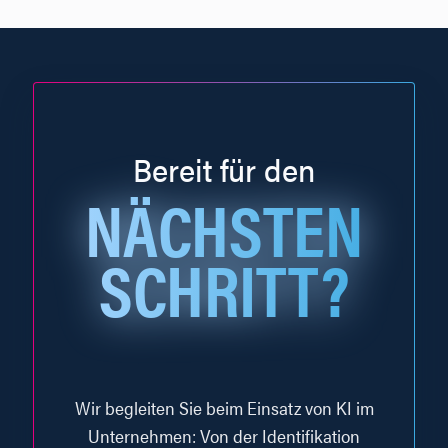
Bereit für den
NÄCHSTEN
SCHRITT?
Wir begleiten Sie beim Einsatz von KI im
Unternehmen: Von der Identifikation