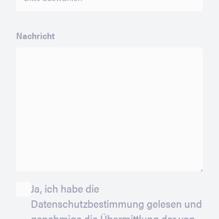
Nachricht
Ja, ich habe die
Datenschutzbestimmung
gelesen und
genehmige die Übermittlung der von