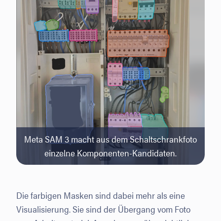
Meta SAM 3 macht aus dem Schaltschrankfoto
einzelne Komponenten-Kandidaten.
Die farbigen Masken sind dabei mehr als eine
Visualisierung. Sie sind der Übergang vom Foto