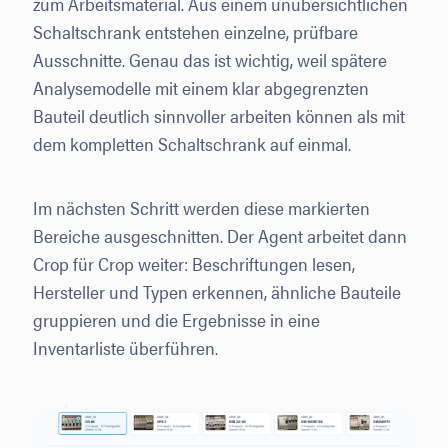
zum Arbeitsmaterial. Aus einem unübersichtlichen
Schaltschrank entstehen einzelne, prüfbare
Ausschnitte. Genau das ist wichtig, weil spätere
Analysemodelle mit einem klar abgegrenzten
Bauteil deutlich sinnvoller arbeiten können als mit
dem kompletten Schaltschrank auf einmal.
Im nächsten Schritt werden diese markierten
Bereiche ausgeschnitten. Der Agent arbeitet dann
Crop für Crop weiter: Beschriftungen lesen,
Hersteller und Typen erkennen, ähnliche Bauteile
gruppieren und die Ergebnisse in eine
Inventarliste überführen.