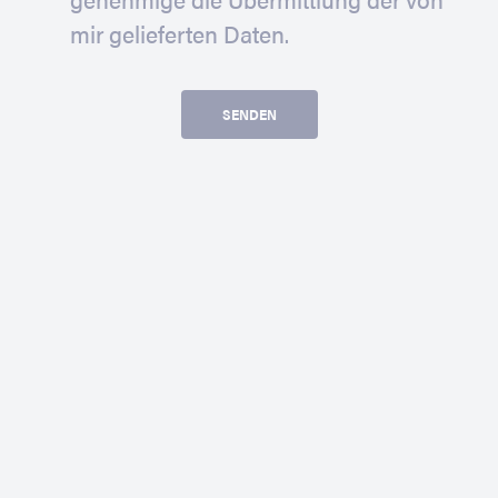
mir gelieferten Daten.
SENDEN