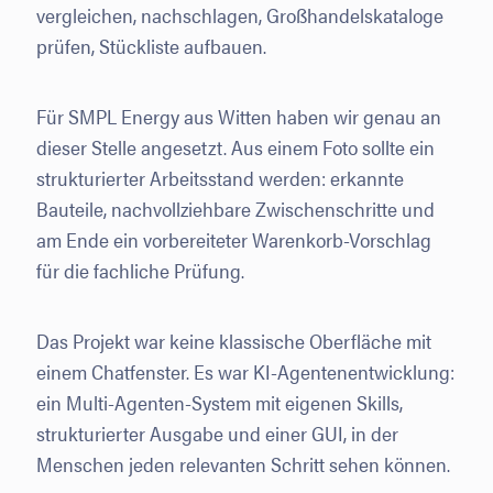
vergleichen, nachschlagen, Großhandelskataloge
prüfen, Stückliste aufbauen.
Für SMPL Energy aus Witten haben wir genau an
dieser Stelle angesetzt. Aus einem Foto sollte ein
strukturierter Arbeitsstand werden: erkannte
Bauteile, nachvollziehbare Zwischenschritte und
am Ende ein vorbereiteter Warenkorb-Vorschlag
für die fachliche Prüfung.
Das Projekt war keine klassische Oberfläche mit
einem Chatfenster. Es war KI-Agentenentwicklung:
ein Multi-Agenten-System mit eigenen Skills,
strukturierter Ausgabe und einer GUI, in der
Menschen jeden relevanten Schritt sehen können.